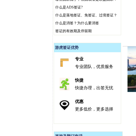
什么是ADS签证?
什么是落地签证、免签证、过境签证？
什么是消签？为什么要消签
签证的有效期及停留期
游虎签证优势
专业
专业团队，优质服务
快捷
快捷办理，出签无忧
优惠
更多低价，更多选择