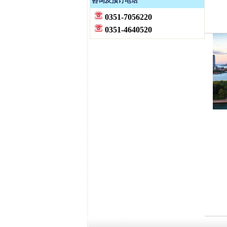
咨询及预订电话
0351-7056220
0351-4640520