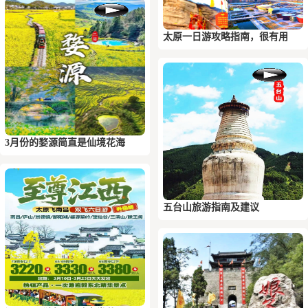
太原一日游攻略指南，很有用
3月份的婺源简直是仙境花海
五台山旅游指南及建议