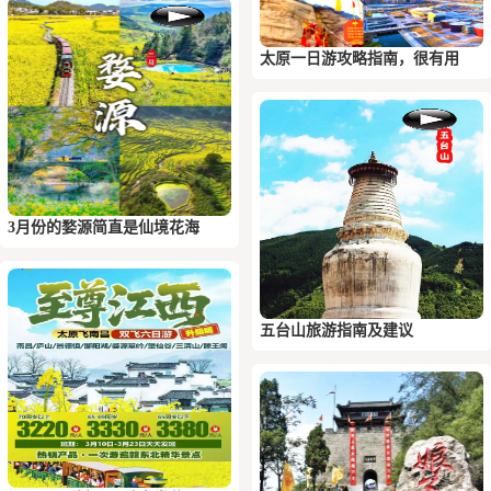
太原一日游攻略指南，很有用
3月份的婺源简直是仙境花海
五台山旅游指南及建议