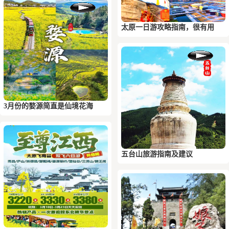
太原一日游攻略指南，很有用
3月份的婺源简直是仙境花海
五台山旅游指南及建议